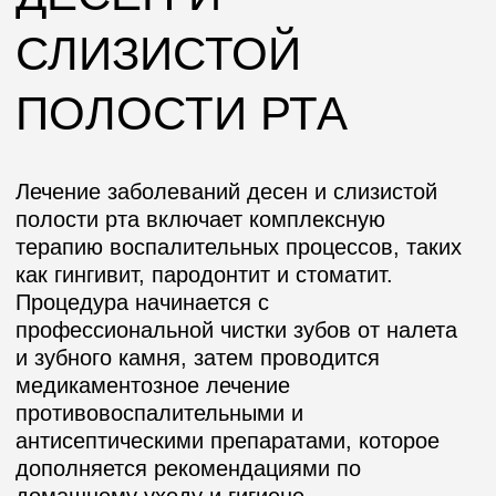
полости рта включает комплексную
терапию воспалительных процессов, таких
как гингивит, пародонтит и стоматит.
Процедура начинается с
профессиональной чистки зубов от налета
и зубного камня, затем проводится
медикаментозное лечение
противовоспалительными и
антисептическими препаратами, которое
дополняется рекомендациями по
домашнему уходу и гигиене
Запись на приём