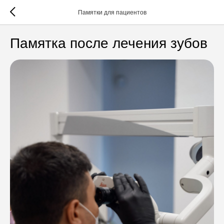
Памятки для пациентов
Памятка после лечения зубов