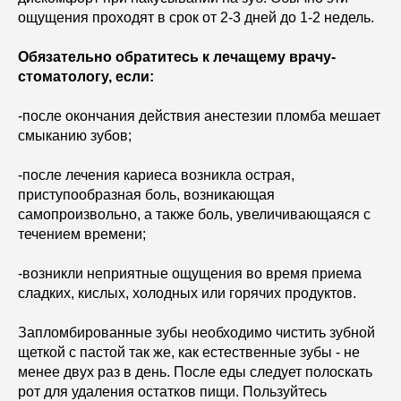
ощущения проходят в срок от 2-3 дней до 1-2 недель.
Обязательно обратитесь к лечащему врачу-
стоматологу, если:
-после окончания действия анестезии пломба мешает
смыканию зубов;
-после лечения кариеса возникла острая,
приступообразная боль, возникающая
самопроизвольно, а также боль, увеличивающаяся с
течением времени;
-возникли неприятные ощущения во время приема
сладких, кислых, холодных или горячих продуктов.
Запломбированные зубы необходимо чистить зубной
щеткой с пастой так же, как естественные зубы - не
менее двух раз в день. После еды следует полоскать
рот для удаления остатков пищи. Пользуйтесь