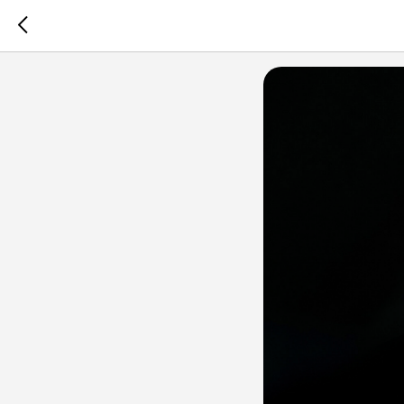
Памятка 