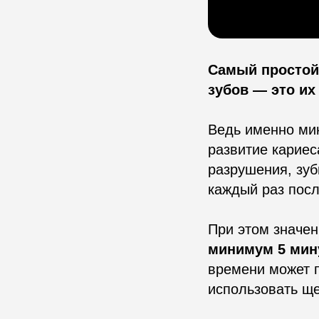
Самый простой
зубов — это их
Ведь именно ми
развитие кариес
разрушения, зуб
каждый раз посл
При этом значе
минимум 5 мин
времени может 
использовать ще