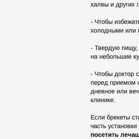
халвы и других 
- Чтобы избежат
холодными или 
- Твердую пищу,
на небольшие ку
- Чтобы доктор 
перед приемом 
дневное или веч
клинике.
Если брекеты ст
часть установки
посетить лечащ