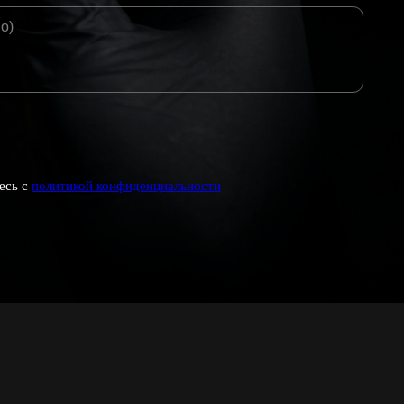
ДОПОЛНИТЕЛЬНО
Оставить заявку
Официальные документы
Политика конфиденциальности
ION
Вакансии
Лицензия
LINIC