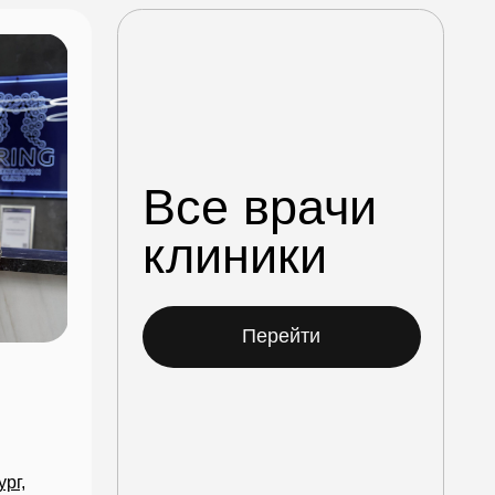
клиники
Перейти