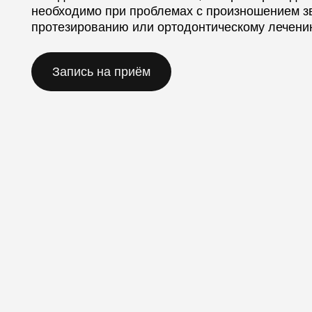
Запись на приём