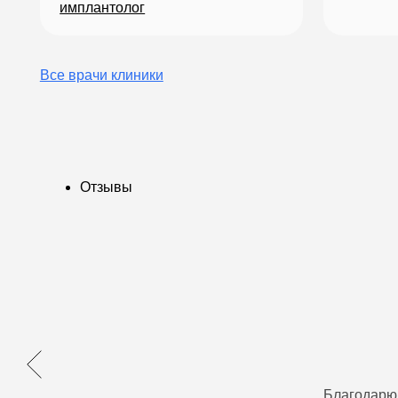
Благодарю 