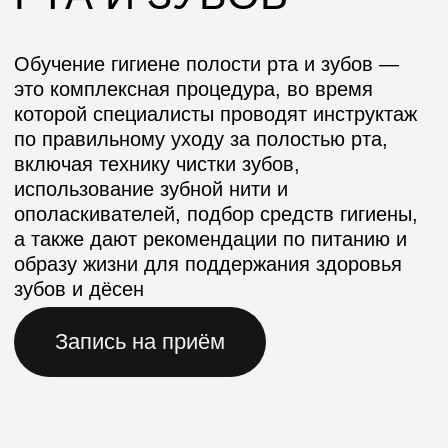
использование зубной нити и
ополаскивателей, подбор средств гигиены,
а также дают рекомендации по питанию и
образу жизни для поддержания здоровья
зубов и дёсен
Запись на приём