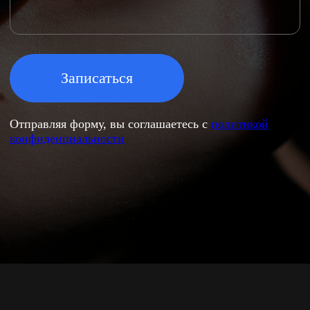
ДОПОЛНИТЕЛЬНО
Оставить заявку
Официальные документы
Политика конфиденциальности
Вакансии
Лицензия