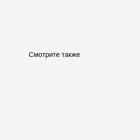
Смотрите также