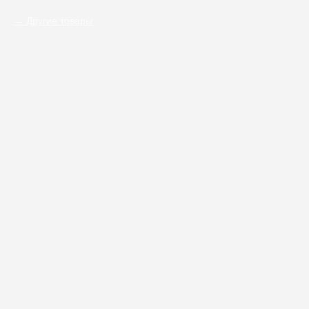
Другие товары