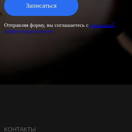
Каталог товаров
ДОПОЛНИТЕЛЬНО
Оставить заявку
Официальные документы
Политика конфиденциальности
Вакансии
Лицензия