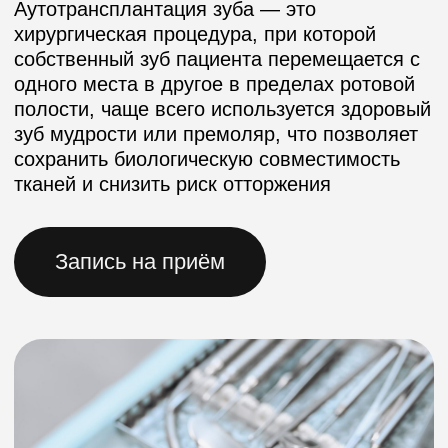
тканей и снизить риск отторжения
Запись на приём
Преимущества